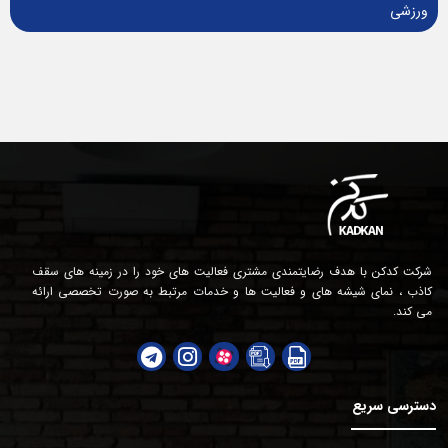
ورزشی
شرکت کدکن با هدف رضایتمندی مشتری فعالیت های خود را در زمینه های سقف
کاذب ، نمای شیشه های و فعالیت ها و خدمات مرتبط به صورت تخصصی ارائه
می کند.
دسترسی سریع