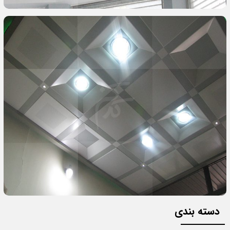
دسته بندی