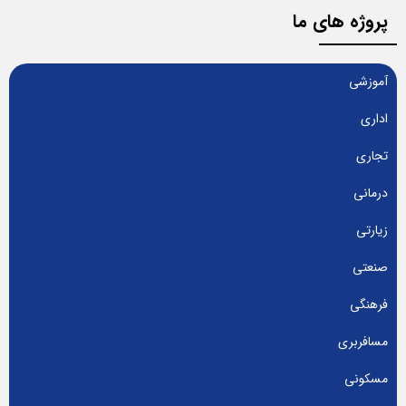
پروژه های ما
آموزشی
اداری
تجاری
درمانی
زیارتی
صنعتی
فرهنگی
مسافربری
مسکونی