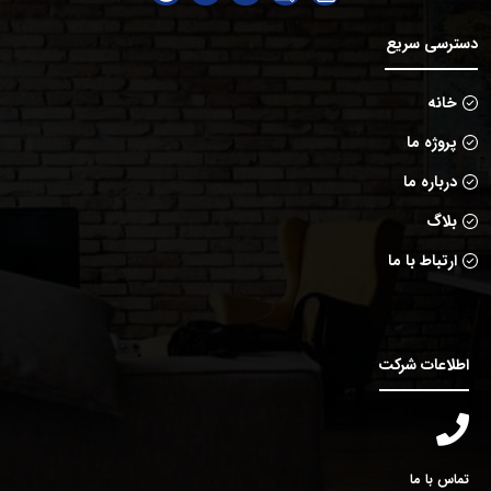
دسترسی سریع
خانه
پروژه ما
درباره ما
بلاگ
ارتباط با ما
اطلاعات شرکت
تماس با ما