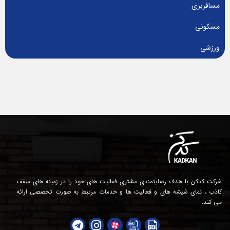
مسافربری
مسکونی
ورزشی
شرکت کدکن با هدف رضایتمندی مشتری فعالیت های خود را در زمینه های سقف
کاذب ، نمای شیشه های و فعالیت ها و خدمات مرتبط به صورت تخصصی ارائه
می کند.