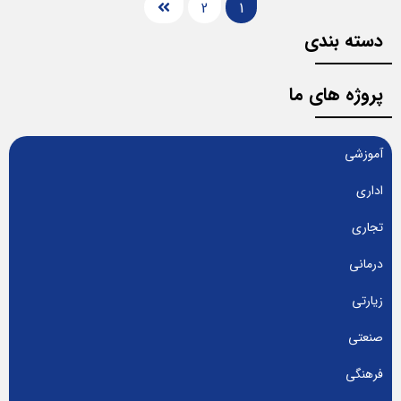
2
1
دسته بندی
پروژه های ما
آموزشی
اداری
تجاری
درمانی
زیارتی
صنعتی
فرهنگی