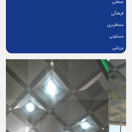
صنعتی
فرهنگی
مسافربری
مسکونی
ورزشی