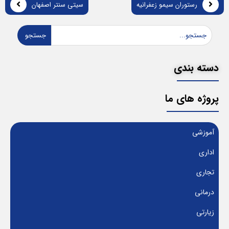
رستوران سیمو زعفرانیه
سیتی سنتر اصفهان
جستجو
دسته بندی
پروژه های ما
آموزشی
اداری
تجاری
درمانی
زیارتی