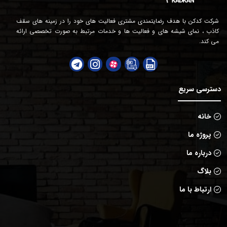
شرکت کدکن با هدف رضایتمندی مشتری فعالیت های خود را در زمینه های سقف
کاذب ، نمای شیشه های و فعالیت ها و خدمات مرتبط به صورت تخصصی ارائه
می کند.
دسترسی سریع
خانه
پروژه ما
درباره ما
بلاگ
ارتباط با ما