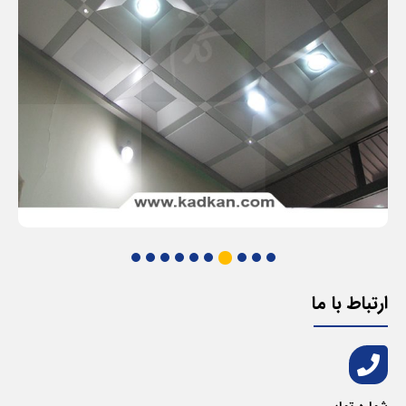
ارتباط با ما