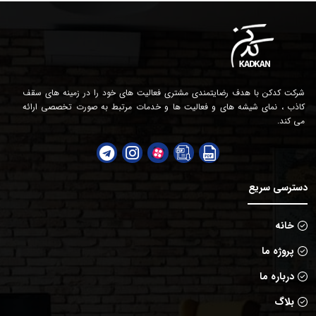
شرکت کدکن با هدف رضایتمندی مشتری فعالیت های خود را در زمینه های سقف
کاذب ، نمای شیشه های و فعالیت ها و خدمات مرتبط به صورت تخصصی ارائه
می کند.
دسترسی سریع
خانه
پروژه ما
درباره ما
بلاگ