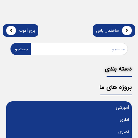
ساختمان یاس
برج آموت
جستجو
دسته بندی
پروژه های ما
آموزشی
اداری
تجاری