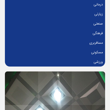
درمانی
زیارتی
صنعتی
فرهنگی
مسافربری
مسکونی
ورزشی