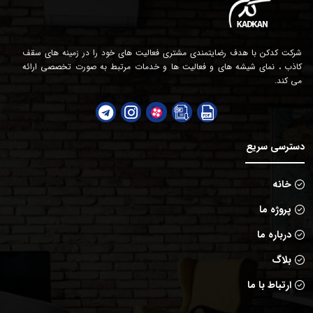
شرکت کدکن با هدف رضایتمندی مشتری فعالیت های خود را در زمینه های سقف
کاذب ، نمای شیشه های و فعالیت ها و خدمات مرتبط به صورت تخصصی ارائه
می کند.
دسترسی سریع
خانه
پروژه ما
درباره ما
بلاگ
ارتباط با ما