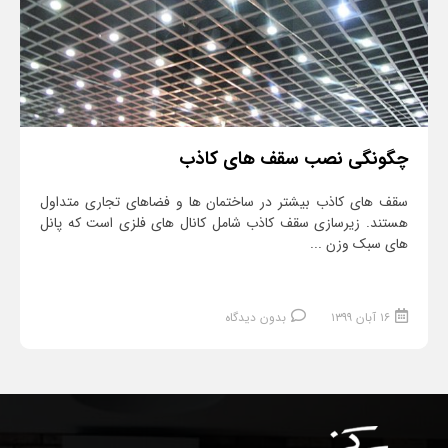
چگونگی نصب سقف های کاذب
سقف های کاذب بیشتر در ساختمان ها و فضاهای تجاری متداول
هستند. زیرسازی سقف کاذب شامل کانال های فلزی است که پانل
های سبک وزن ...
۱۶ آبان ۱۳۹۹
بدون دیدگاه
ادامه مطلب