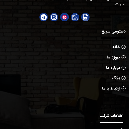
می کند.
دسترسی سریع
خانه
پروژه ما
درباره ما
بلاگ
ارتباط با ما
اطلاعات شرکت